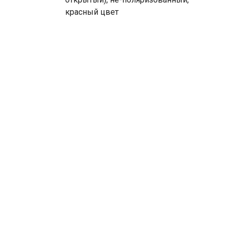
красный цвет