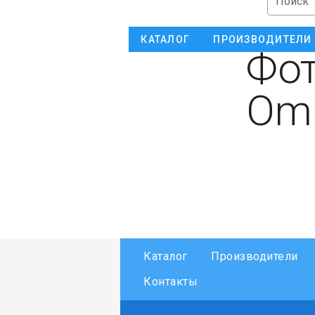
Поиск
КАТАЛОГ
ПРОИЗВОДИТЕЛИ
Фот
Omr
Каталог
Производители
Контакты