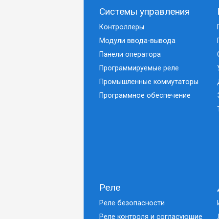
Системы управления
Контроллеры
Модули ввода-вывода
Панели оператора
Программируемые реле
Промышленные коммутаторы
Программное обеспечение
Реле
Реле безопасности
Реле контроля и согласующие