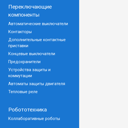
Переключающие
компоненты
Автоматические выключатели
Контакторы
Дополнительные контактные
приставки
Концевые выключатели
Предохранители
Устройства защиты и
коммутации
Автоматы защиты двигателя
Тепловые реле
Робототехника
Коллаборативные роботы