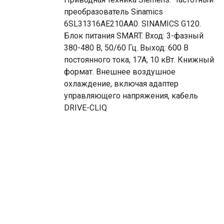
преобразователь Sinamics
6SL31316AE210AA0. SINAMICS G120.
Блок питания SMART. Вход: 3-фазный
380-480 В, 50/60 Гц. Выход: 600 В
постоянного тока, 17A, 10 кВт. Книжный
формат. Внешнее воздушное
охлаждение, включая адаптер
управляющего напряжения, кабель
DRIVE-CLIQ