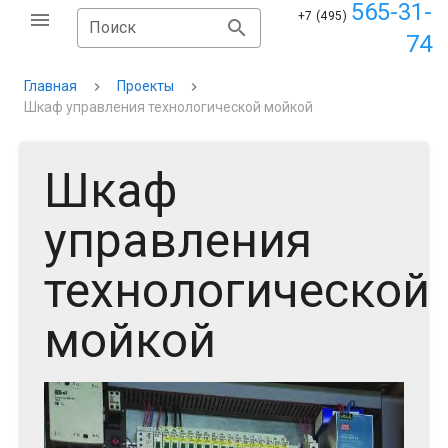
565-31-
+7 (495)
Поиск
74
Главная
Проекты
Шкаф управления технологической мойкой
Шкаф
управления
технологической
мойкой