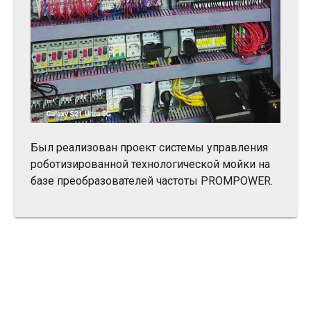
Был реализован проект системы управления
роботизированной технологической мойки на
базе преобразователей частоты PROMPOWER.