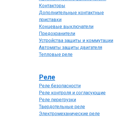
Контакторы
Дополнительные контактные
приставки
Концевые выключатели
Предохранители
Устройства защиты и коммутации
Автоматы защиты двигателя
Тепловые реле
Реле
Реле безопасности
Реле контроля и согласующие
Реле перегрузки
Твердотельные реле
Электромеханические реле