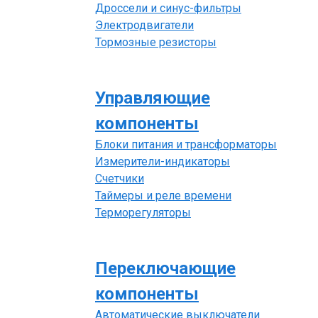
Дроссели и синус-фильтры
Электродвигатели
Тормозные резисторы
Управляющие
компоненты
Блоки питания и трансформаторы
Измерители-индикаторы
Счетчики
Таймеры и реле времени
Терморегуляторы
Переключающие
компоненты
Автоматические выключатели