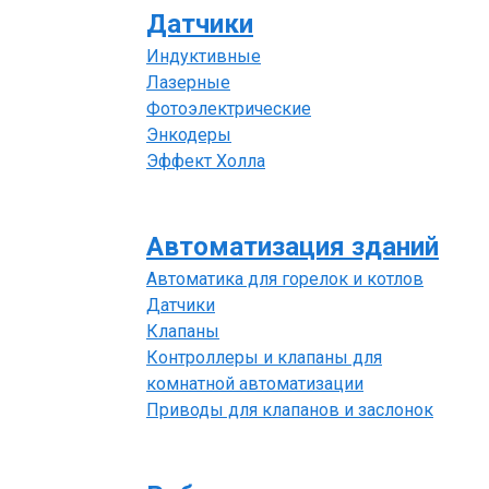
Датчики
Индуктивные
Лазерные
Фотоэлектрические
Энкодеры
Эффект Холла
Автоматизация зданий
Автоматика для горелок и котлов
Датчики
Клапаны
Контроллеры и клапаны для
комнатной автоматизации
Приводы для клапанов и заслонок