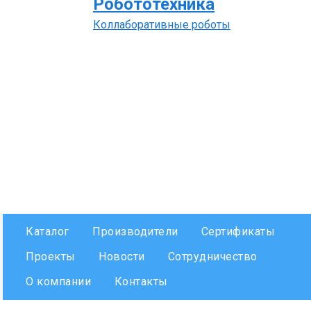
Робототехника
Коллаборативные роботы
Каталог
Производители
Сертификаты
Проекты
Новости
Сотрудничество
О компании
Контакты