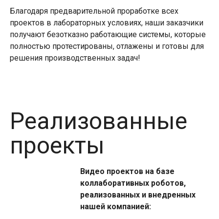
Благодаря предварительной проработке всех
проектов в лабораторных условиях, наши заказчики
получают безотказно работающие системы, которые
полностью протестированы, отлажены и готовы для
решения производственных задач!
Реализованные
проекты
Видео проектов на базе
коллаборативных роботов,
реализованных и внедренных
нашей компанией: