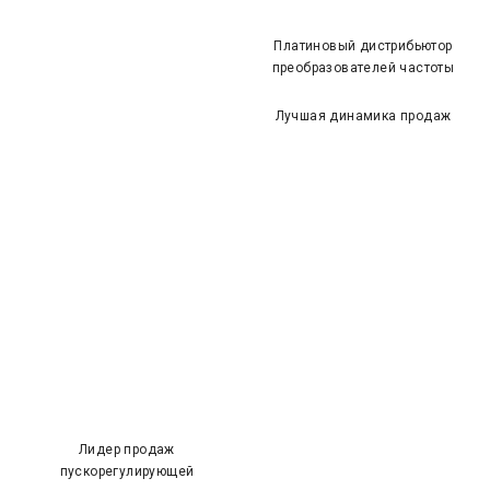
Платиновый дистрибьютор
преобразователей частоты
Лучшая динамика продаж
Лидер продаж
пускорегулирующей