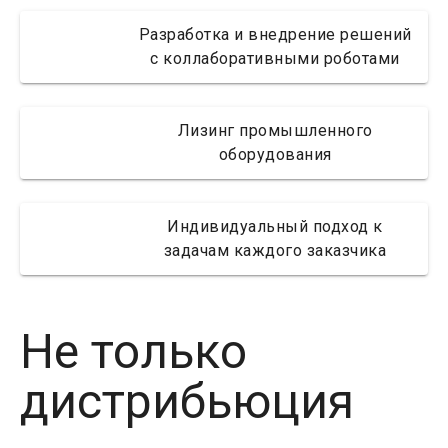
Разработка и внедрение решений
с коллаборативными роботами
Лизинг промышленного
оборудования
Индивидуальный подход к
задачам каждого заказчика
Не только
дистрибьюция