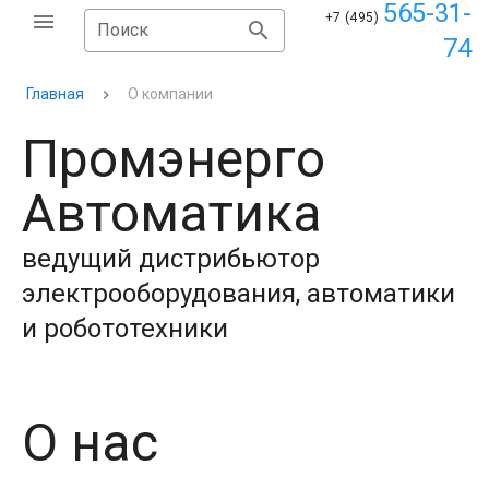
565-31-
+7 (495)
Поиск
74
Главная
О компании
Промэнерго
Автоматика
ведущий дистрибьютор
электрооборудования, автоматики
и робототехники
О нас