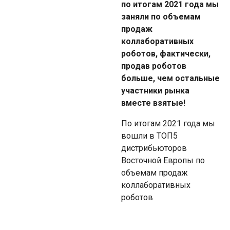
по итогам 2021 года мы
заняли по объемам
продаж
коллаборативных
роботов, фактически,
продав роботов
больше, чем остальные
участники рынка
вместе взятые!
По итогам 2021 года мы
вошли в ТОП5
дистрибьюторов
Восточной Европы по
объемам продаж
коллаборативных
роботов