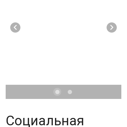
Социальная