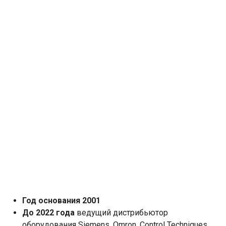
Год основания 2001
До 2022 года
ведущий дистрибьютор
оборудования Siemens, Omron, Control Techniques,