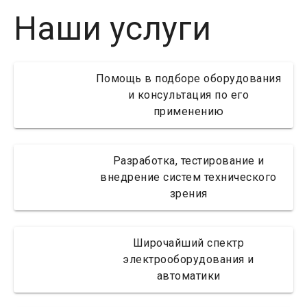
Наши услуги
Помощь в подборе оборудования
и консультация по его
применению
Разработка, тестирование и
внедрение систем технического
зрения
Широчайший спектр
электрооборудования и
автоматики