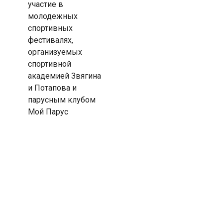
участие в
молодежных
спортивных
фестивалях,
организуемых
спортивной
академией Звягина
и Потапова и
парусным клубом
Мой Парус