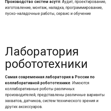
Производство систем асутп
: Аудит, проектирование,
изготовление, монтаж, наладка, программирование,
пуско-наладочные работы, сервис и обучение
Лаборатория
робототехники
Самая современная лаборатория в России по
коллаборативной робототехнике
. Имеются
коллаборативные роботы различных
производителей, представлены различные варианты
захватов, датчиков, систем технического зрения и
других аксессуаров.