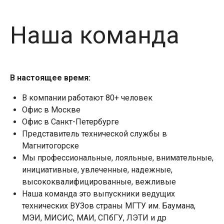
Наша команда
В настоящее время:
В компании работают 80+ человек
Офис в Москве
Офис в Санкт-Петербурге
Представитель технической службы в
Магнитогорске
Мы профессиональные, лояльные, внимательные,
инициативные, увлеченные, надежные,
высококвалифицированные, вежливые
Наша команда это выпускники ведущих
технических ВУЗов страны МГТУ им. Баумана,
МЭИ, МИСИС, МАИ, СПбГУ, ЛЭТИ и др