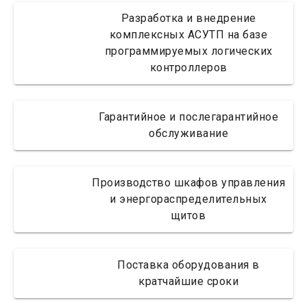
Разработка и внедрение
комплексных АСУТП на базе
программируемых логических
контроллеров
Гарантийное и послегарантийное
обслуживание
Производство шкафов управления
и энергораспределительных
щитов
Поставка оборудования в
кратчайшие сроки