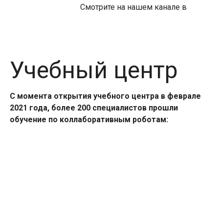
Смотрите на нашем канале в
Учебный центр
С момента открытия учебного центра в феврале
2021 года, более 200 специалистов прошли
обучение по коллаборативным роботам: