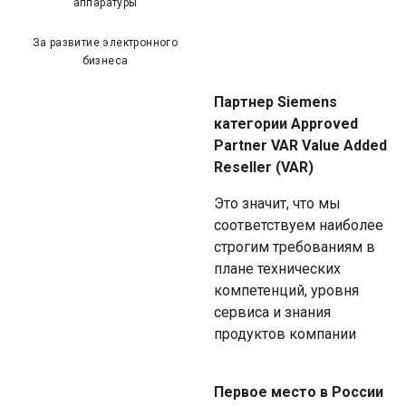
аппаратуры
За развитие электронного
бизнеса
Партнер Siemens
категории Approved
Partner VAR Value Added
Reseller (VAR)
Это значит, что мы
соответствуем наиболее
строгим требованиям в
плане технических
компетенций, уровня
сервиса и знания
продуктов компании
Первое место в России