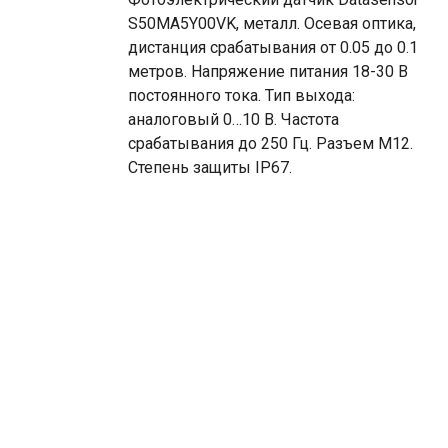
S50MA5Y00VK, металл. Осевая оптика,
дистанция срабатывания от 0.05 до 0.1
метров. Напряжение питания 18-30 В
постоянного тока. Тип выхода:
аналоговый 0…10 В. Частота
срабатывания до 250 Гц. Разъем М12.
Степень защиты IP67.