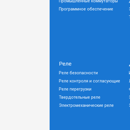
Промышленные коммутаторы
Программное обеспечение
Реле
Реле безопасности
Реле контроля и согласующие
Реле перегрузки
Твердотельные реле
Электромеханические реле