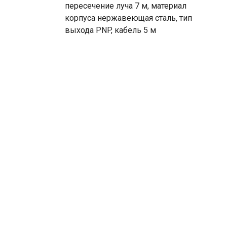
пересечение луча 7 м, материал
корпуса нержавеющая сталь, тип
выхода PNP, кабель 5 м