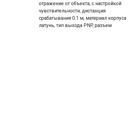
отражение от объекта, с настройкой
чувствительности, дистанция
срабатывания 0.1 м, материал корпуса
латунь, тип выхода PNP, разъем