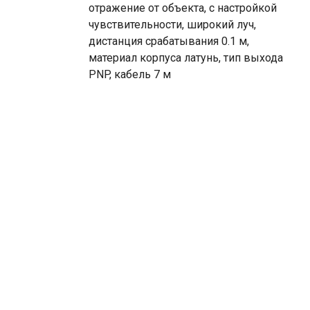
отражение от объекта, с настройкой
чувствительности, широкий луч,
дистанция срабатывания 0.1 м,
материал корпуса латунь, тип выхода
PNP, кабель 7 м