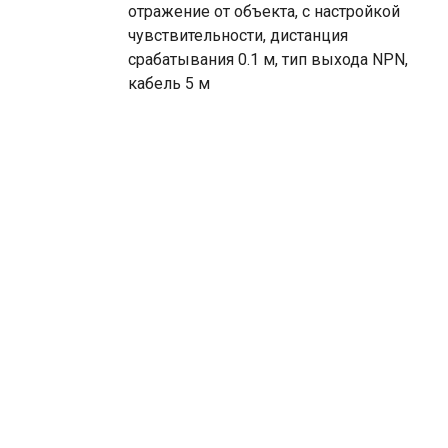
отражение от объекта, с настройкой
чувствительности, дистанция
срабатывания 0.1 м, тип выхода NPN,
кабель 5 м