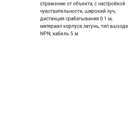
отражение от объекта, с настройкой
чувствительности, широкий луч,
дистанция срабатывания 0.1 м,
материал корпуса латунь, тип выхода
NPN, кабель 5 м