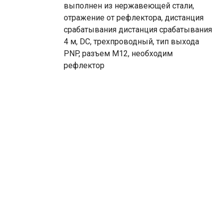
выполнен из нержавеющей стали,
отражение от рефлектора, дистанция
срабатывания дистанция срабатывания
4 м, DC, трехпроводный, тип выхода
PNP, разъем M12, необходим
рефлектор