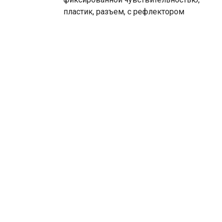
пластик, разъем, с рефлектором