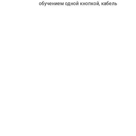
обучением одной кнопкой, кабель