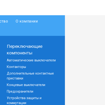
ство
О компании
Переключающие
компоненты
Автоматические выключатели
Контакторы
Дополнительные контактные
приставки
Концевые выключатели
Предохранители
Устройства защиты и
коммутации