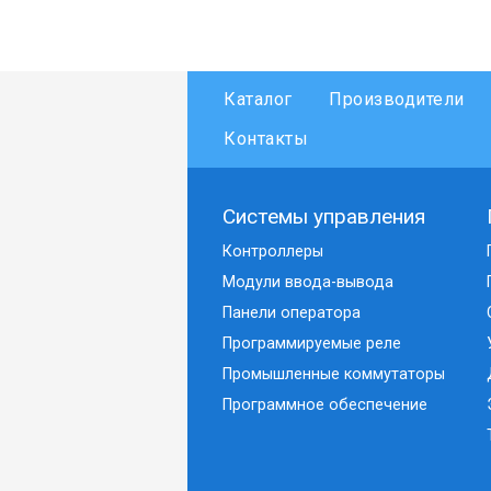
Каталог
Производители
Контакты
Системы управления
Контроллеры
Модули ввода-вывода
Панели оператора
Программируемые реле
Промышленные коммутаторы
Программное обеспечение