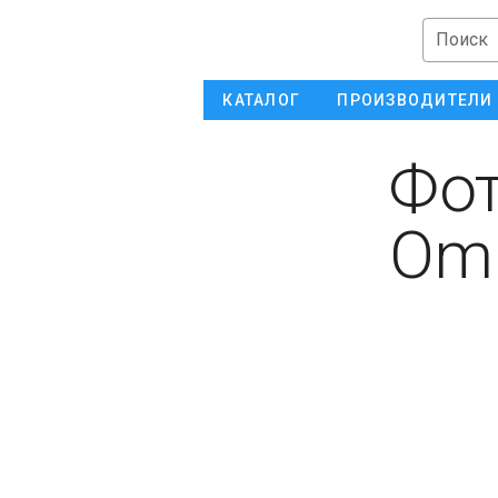
Поиск
КАТАЛОГ
ПРОИЗВОДИТЕЛИ
Фот
Omr