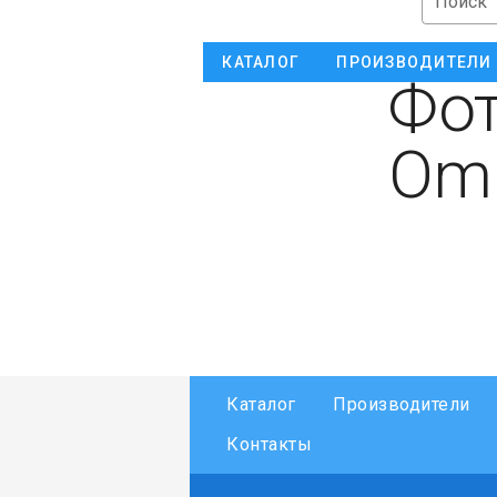
Поиск
КАТАЛОГ
ПРОИЗВОДИТЕЛИ
Фот
Omr
Каталог
Производители
Контакты