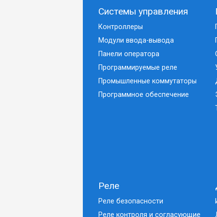
Системы управления
Контроллеры
Модули ввода-вывода
Панели оператора
Программируемые реле
Промышленные коммутаторы
Программное обеспечение
Реле
Реле безопасности
Реле контроля и согласующие