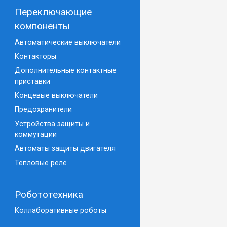
Переключающие
компоненты
Автоматические выключатели
Контакторы
Дополнительные контактные
приставки
Концевые выключатели
Предохранители
Устройства защиты и
коммутации
Автоматы защиты двигателя
Тепловые реле
Робототехника
Коллаборативные роботы