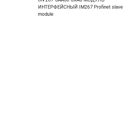
ИНТЕРФЕЙСНЫЙ IM267 Profinet slave
module