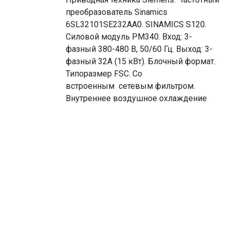
преобразователь Sinamics
6SL32101SE232AA0. SINAMICS S120.
Силовой модуль PM340. Вход: 3-
фазный 380-480 В, 50/60 Гц. Выход: 3-
фазный 32A (15 кВт). Блочный формат.
Типоразмер FSC. Со
встроенным сетевым фильтром.
Внутреннее воздушное охлаждение