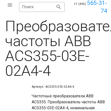
565-31-
+7 (495)
Поиск
74
Преобразовате
частоты ABB
ACS355-03E-
02A4-4
Артикул: ACS355-03E-02A4-4
Частотные преобразователи ABB
ACS355. Преобразователь частоты ABB
ACS355-03E-02A4-4, номинальная