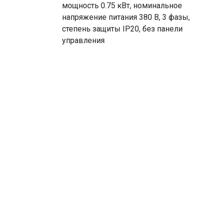
мощность 0.75 кВт, номинальное
напряжение питания 380 В, 3 фазы,
степень защиты IP20, без панели
управления