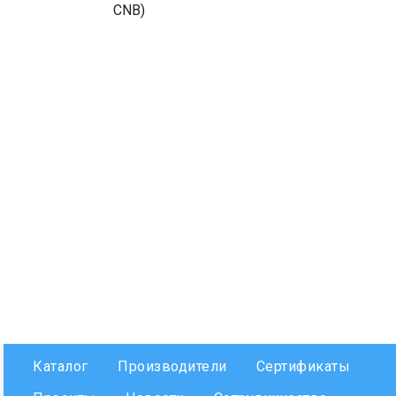
CNB)
Каталог
Производители
Сертификаты