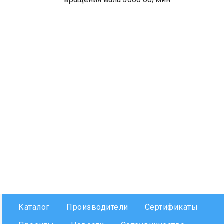
Каталог
Производители
Сертификаты