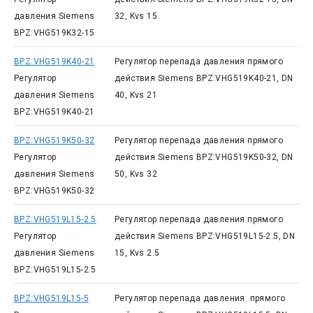
давления Siemens
32, Kvs 15
BPZ:VHG519K32-15
BPZ:VHG519K40-21
Регулятор перепада давления прямого
Регулятор
действия Siemens BPZ:VHG519K40-21, DN
давления Siemens
40, Kvs 21
BPZ:VHG519K40-21
BPZ:VHG519K50-32
Регулятор перепада давления прямого
Регулятор
действия Siemens BPZ:VHG519K50-32, DN
давления Siemens
50, Kvs 32
BPZ:VHG519K50-32
BPZ:VHG519L15-2.5
Регулятор перепада давления прямого
Регулятор
действия Siemens BPZ:VHG519L15-2.5, DN
давления Siemens
15, Kvs 2.5
BPZ:VHG519L15-2.5
BPZ:VHG519L15-5
Регулятор перепада давления прямого