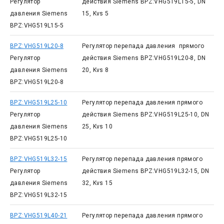
Регулятор
действия Siemens BPZ:VHG519L15-5, DN
давления Siemens
15, Kvs 5
BPZ:VHG519L15-5
BPZ:VHG519L20-8
Регулятор перепада давления прямого
Регулятор
действия Siemens BPZ:VHG519L20-8, DN
давления Siemens
20, Kvs 8
BPZ:VHG519L20-8
BPZ:VHG519L25-10
Регулятор перепада давления прямого
Регулятор
действия Siemens BPZ:VHG519L25-10, DN
давления Siemens
25, Kvs 10
BPZ:VHG519L25-10
BPZ:VHG519L32-15
Регулятор перепада давления прямого
Регулятор
действия Siemens BPZ:VHG519L32-15, DN
давления Siemens
32, Kvs 15
BPZ:VHG519L32-15
BPZ:VHG519L40-21
Регулятор перепада давления прямого