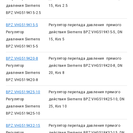
давления Siemens
15, Kvs 2.5
BPZ:VHG519K15-2.5
BPZ:VHG519K15-5
Регулятор перепада давления прямого
Регулятор
действия Siemens BPZ:VHG519K15-5, DN
давления Siemens
15, Kvs 5
BPZ:VHG519K15-5
BPZ:VHG519K20-8
Регулятор перепада давления прямого
Регулятор
действия Siemens BPZ:VHG519K20-8, DN
давления Siemens
20, Kvs 8
BPZ:VHG519K20-8
BPZ:VHG519K25-10
Регулятор перепада давления прямого
Регулятор
действия Siemens BPZ:VHG519K25-10, DN
давления Siemens
25, Kvs 10
BPZ:VHG519K25-10
BPZ:VHG519K32-15
Регулятор перепада давления прямого
Регулятор
действия Siemens BPZ:VHG519K32-15, DN