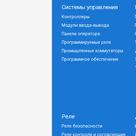
Системы управления
Контроллеры
Модули ввода-вывода
Панели оператора
Программируемые реле
Промышленные коммутаторы
Программное обеспечение
Реле
Реле безопасности
Реле контроля и согласующие