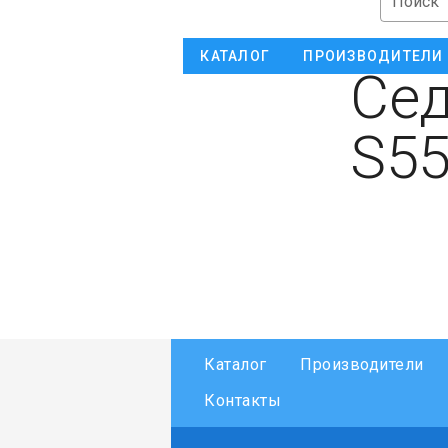
Поиск
КАТАЛОГ
ПРОИЗВОДИТЕЛИ
Сед
S55
Каталог
Производители
Контакты