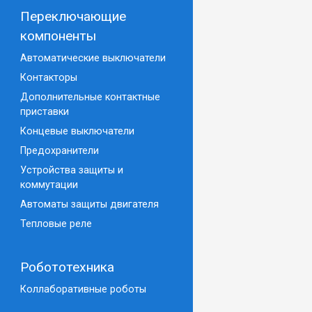
Переключающие
компоненты
Автоматические выключатели
Контакторы
Дополнительные контактные
приставки
Концевые выключатели
Предохранители
Устройства защиты и
коммутации
Автоматы защиты двигателя
Тепловые реле
Робототехника
Коллаборативные роботы