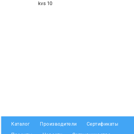
kvs 10
Каталог
Производители
Сертификаты