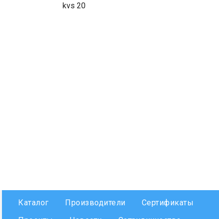
kvs 20
Каталог
Производители
Сертификаты