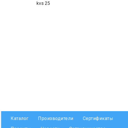
kvs 25
Каталог
Производители
Сертификаты