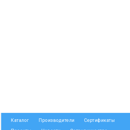
Каталог
Производители
Сертификаты