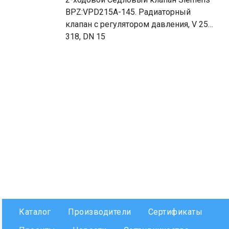
BPZ:VPD215A-145. Радиаторный
клапан с регулятором давления, V 25…
318, DN 15
Каталог
Производители
Сертификаты