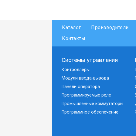
Каталог
Производители
Контакты
Системы управления
Контроллеры
Модули ввода-вывода
Панели оператора
Программируемые реле
Промышленные коммутаторы
Программное обеспечение