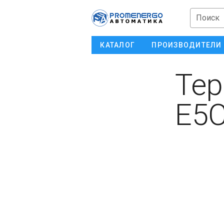
Поиск
КАТАЛОГ
ПРОИЗВОДИТЕЛИ
Тер
E5