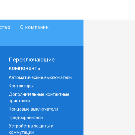
ство
О компании
Переключающие
компоненты
Автоматические выключатели
Контакторы
Дополнительные контактные
приставки
Концевые выключатели
Предохранители
Устройства защиты и
коммутации