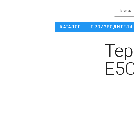
Поиск
КАТАЛОГ
ПРОИЗВОДИТЕЛИ
Тер
E5