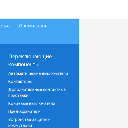
ство
О компании
Переключающие
компоненты
Автоматические выключатели
Контакторы
Дополнительные контактные
приставки
Концевые выключатели
Предохранители
Устройства защиты и
коммутации