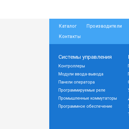
Каталог
Производители
Контакты
Системы управления
Контроллеры
Модули ввода-вывода
Панели оператора
Программируемые реле
Промышленные коммутаторы
Программное обеспечение