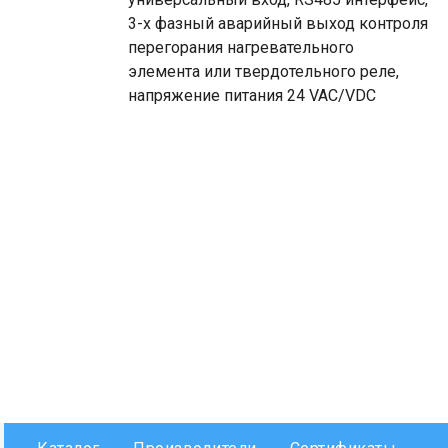
3-х фазный аварийный выход контроля
перегорания нагревательного
элемента или твердотельного реле,
напряжение питания 24 VAC/VDC