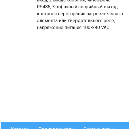
RS485, 3-х фазный аварийный выход
контроля перегорания нагревательного
элемента или твердотельного реле,
напряжение питания 100-240 VAC