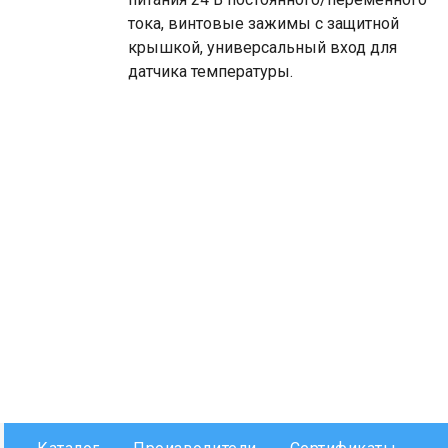
тока, винтовые зажимы с защитной
крышкой, универсальный вход для
датчика температуры.