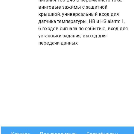
винтовые зажимы с защитной
крышкой, универсальный вход для
датчика температуры. HB и HS alarm: 1,
6 входов сигнала по событию, вход для
установки задания, выход для
передачи данных