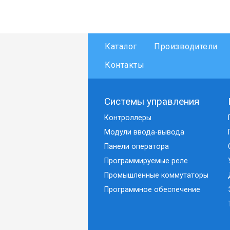
Каталог
Производители
Контакты
Системы управления
Контроллеры
Модули ввода-вывода
Панели оператора
Программируемые реле
Промышленные коммутаторы
Программное обеспечение