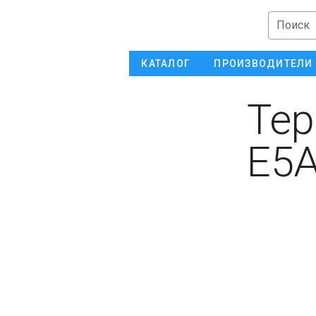
Поиск
КАТАЛОГ
ПРОИЗВОДИТЕЛИ
Тер
E5