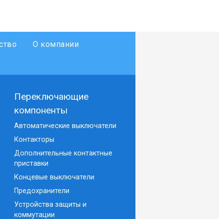
ство
О компании
Переключающие
компоненты
Автоматические выключатели
Контакторы
Дополнительные контактные
приставки
Концевые выключатели
Предохранители
Устройства защиты и
коммутации