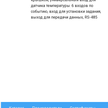
датчика температуры. 6 входов по
событию, вход для установки задания,
выход для передачи данных, RS-485