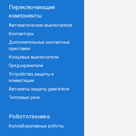
Переключающие
компоненты
Автоматические выключатели
Контакторы
Дополнительные контактные
приставки
Концевые выключатели
Предохранители
Устройства защиты и
коммутации
Автоматы защиты двигателя
Тепловые реле
Робототехника
Коллаборативные роботы