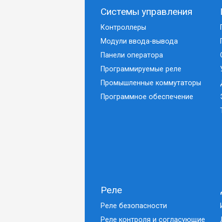
Системы управления
Контроллеры
Модули ввода-вывода
Панели оператора
Программируемые реле
Промышленные коммутаторы
Программное обеспечение
Реле
Реле безопасности
Реле контроля и согласующие