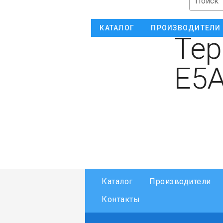
Поиск
КАТАЛОГ
ПРОИЗВОДИТЕЛИ
Тер
E5
Каталог
Производители
Контакты