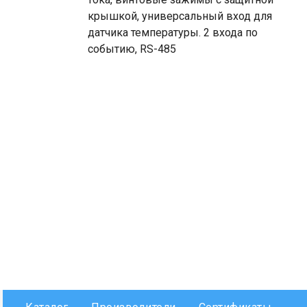
крышкой, универсальный вход для
датчика температуры. 2 входа по
событию, RS-485