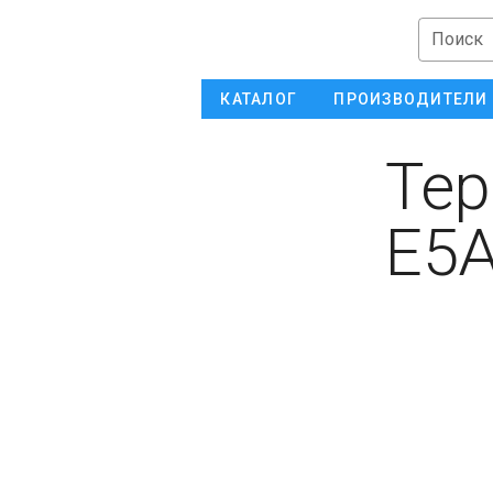
Поиск
КАТАЛОГ
ПРОИЗВОДИТЕЛИ
Тер
E5