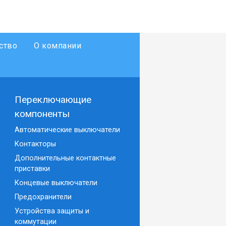
ство
О компании
Переключающие
компоненты
Автоматические выключатели
Контакторы
Дополнительные контактные
приставки
Концевые выключатели
Предохранители
Устройства защиты и
коммутации