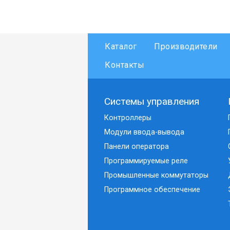
Каталог
Производители
Контакты
Системы управления
Контроллеры
Модули ввода-вывода
Панели оператора
Программируемые реле
Промышленные коммутаторы
Программное обеспечение