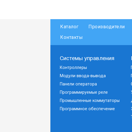
Каталог
Производители
Контакты
Системы управления
Контроллеры
Модули ввода-вывода
Панели оператора
Программируемые реле
Промышленные коммутаторы
Программное обеспечение