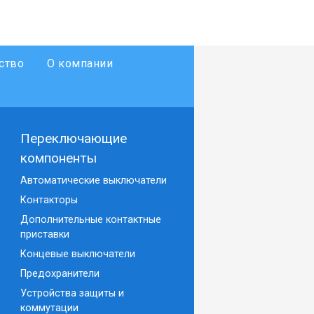
ство
О компании
Переключающие
компоненты
Автоматические выключатели
Контакторы
Дополнительные контактные
приставки
Концевые выключатели
Предохранители
Устройства защиты и
коммутации