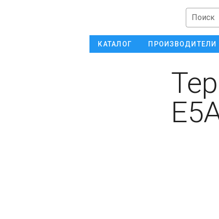
Поиск
КАТАЛОГ
ПРОИЗВОДИТЕЛИ
Тер
E5