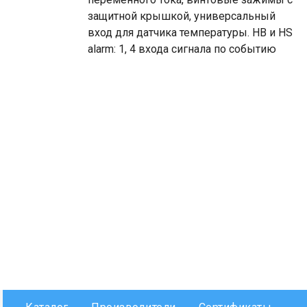
защитной крышкой, универсальный
вход для датчика температуры. HB и HS
alarm: 1, 4 входа сигнала по событию