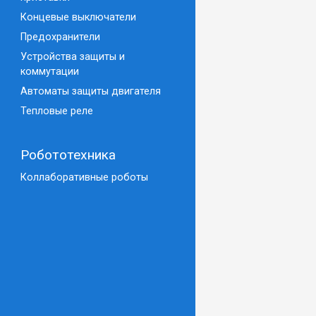
Концевые выключатели
Предохранители
Устройства защиты и
коммутации
Автоматы защиты двигателя
Тепловые реле
Робототехника
Коллаборативные роботы