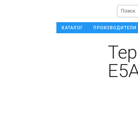
Поиск
КАТАЛОГ
ПРОИЗВОДИТЕЛИ
Тер
E5