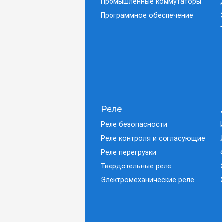
Промышленные коммутаторы
Программное обеспечение
Реле
Реле безопасности
Реле контроля и согласующие
Реле перегрузки
Твердотельные реле
Электромеханические реле