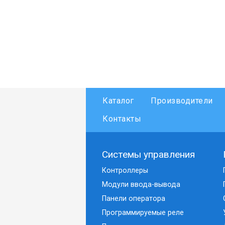
Каталог
Производители
Контакты
Системы управления
Контроллеры
Модули ввода-вывода
Панели оператора
Программируемые реле