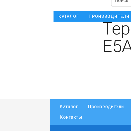
Поиск
КАТАЛОГ
ПРОИЗВОДИТЕЛИ
Тер
E5
Каталог
Производители
Контакты