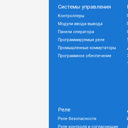
Системы управления
Контроллеры
Модули ввода-вывода
Панели оператора
Программируемые реле
Промышленные коммутаторы
Программное обеспечение
Реле
Реле безопасности
Реле контроля и согласующие