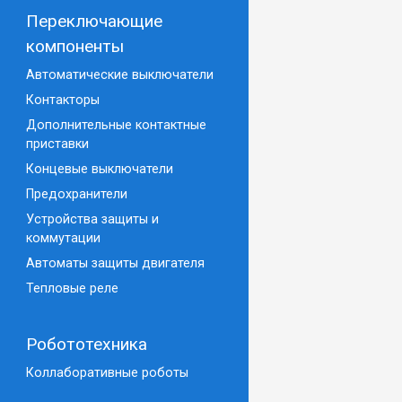
Переключающие
компоненты
Автоматические выключатели
Контакторы
Дополнительные контактные
приставки
Концевые выключатели
Предохранители
Устройства защиты и
коммутации
Автоматы защиты двигателя
Тепловые реле
Робототехника
Коллаборативные роботы