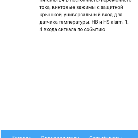
тока, винтовые зажимы с защитной
крышкой, универсальный вход для
датчика температуры. HB и HS alarm: 1,
4 входа сигнала по событию