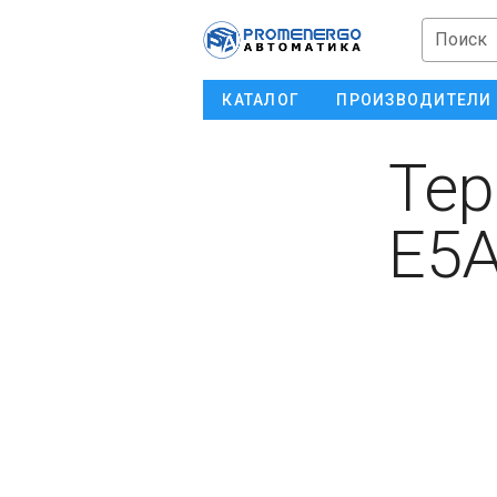
Поиск
КАТАЛОГ
ПРОИЗВОДИТЕЛИ
Тер
E5