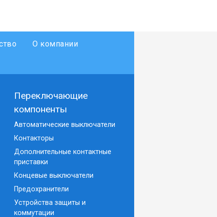
ство
О компании
Переключающие
компоненты
Автоматические выключатели
Контакторы
Дополнительные контактные
приставки
Концевые выключатели
Предохранители
Устройства защиты и
коммутации