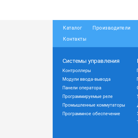
Каталог
Производители
Контакты
Системы управления
Контроллеры
Модули ввода-вывода
Панели оператора
Программируемые реле
Промышленные коммутаторы
Программное обеспечение