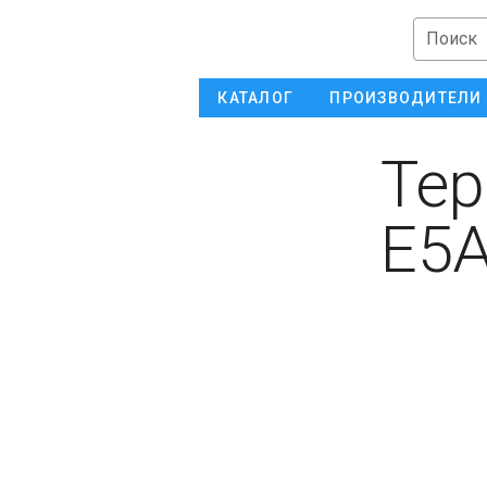
Поиск
КАТАЛОГ
ПРОИЗВОДИТЕЛИ
Тер
E5