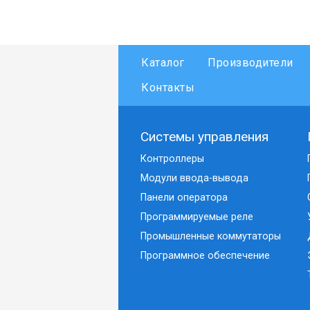
Каталог
Производители
Контакты
Системы управления
Контроллеры
Модули ввода-вывода
Панели оператора
Программируемые реле
Промышленные коммутаторы
Программное обеспечение