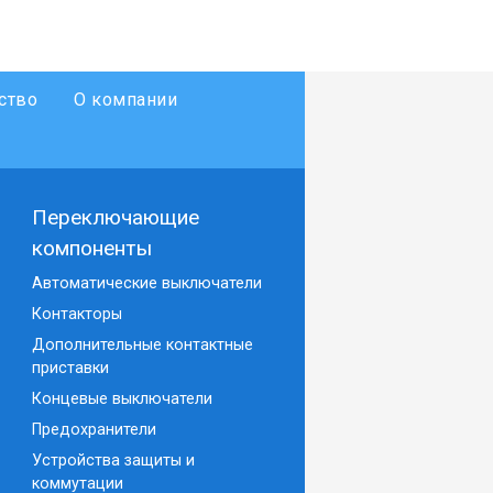
ство
О компании
Переключающие
компоненты
Автоматические выключатели
Контакторы
Дополнительные контактные
приставки
Концевые выключатели
Предохранители
Устройства защиты и
коммутации