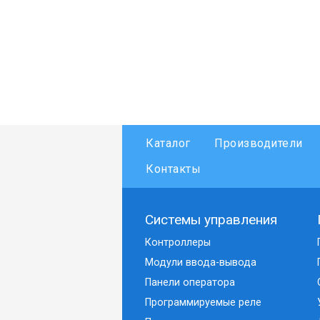
Каталог
Производители
Контакты
Системы управления
Контроллеры
Модули ввода-вывода
Панели оператора
Программируемые реле