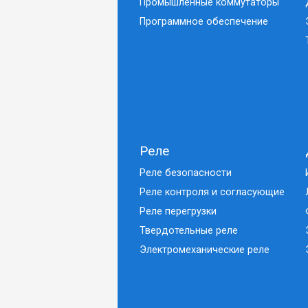
Промышленные коммутаторы
Программное обеспечение
Реле
Реле безопасности
Реле контроля и согласующие
Реле перегрузки
Твердотельные реле
Электромеханические реле