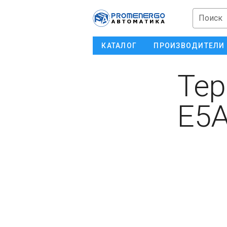
Поиск
КАТАЛОГ
ПРОИЗВОДИТЕЛИ
Тер
E5