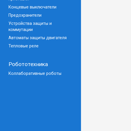
Концевые выключатели
Предохранители
Устройства защиты и
коммутации
Автоматы защиты двигателя
Тепловые реле
Робототехника
Коллаборативные роботы