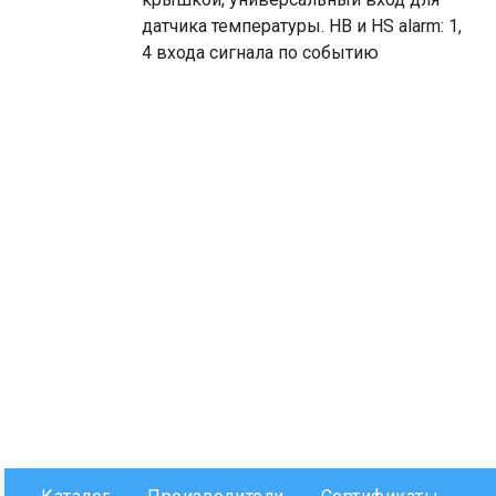
датчика температуры. HB и HS alarm: 1,
4 входа сигнала по событию